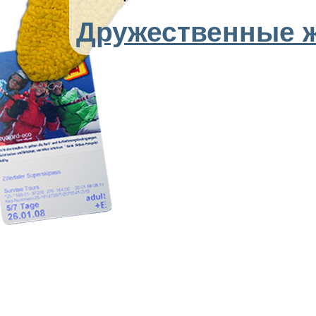
Дружественные 