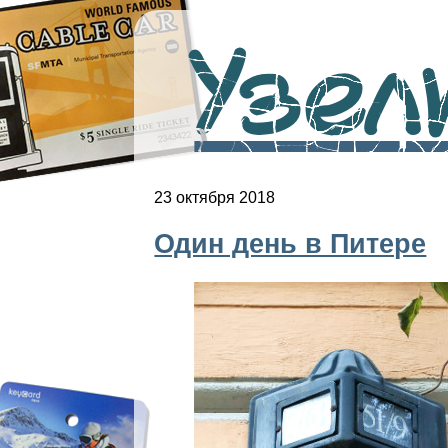
Узелк
23 октября 2018
Один день в Питере