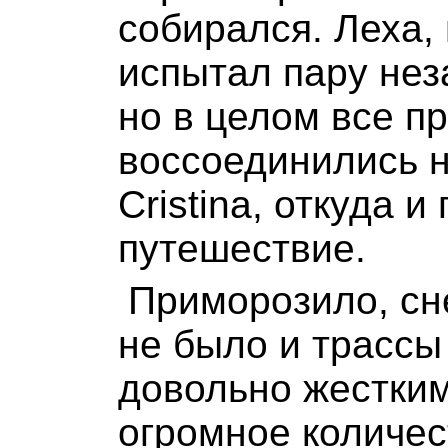
собирался. Леха,
испытал пару не
но в целом все п
воссоединились н
Cristina, откуда 
путешествие.
Приморозило, сн
не было и трассы
довольно жестким
огромное количес