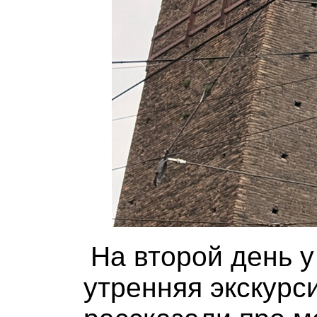
На второй день 
утренняя экскурси