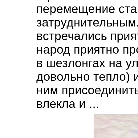
перемещение ста
затруднительным.
встречались прия
народ приятно пр
в шезлонгах на у
довольно тепло) 
ним присоединить
влекла и ...