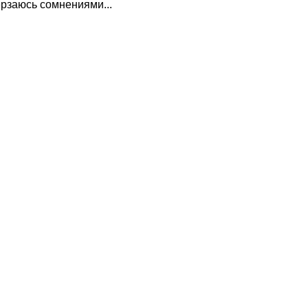
ерзаюсь сомнениями...