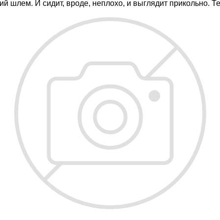
й шлем. И сидит, вроде, неплохо, и выглядит прикольно. Т