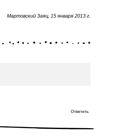
Мартовский Заяц
,
15 января 2013 г.
Ответить