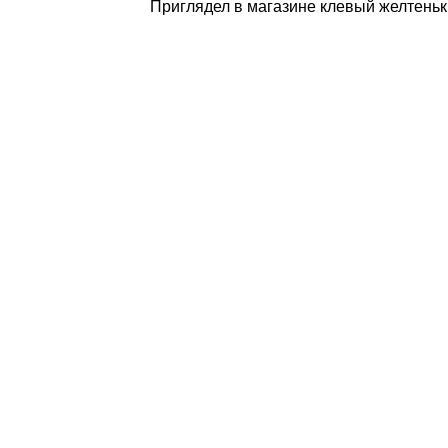
Приглядел в магазине клевый желтеньки