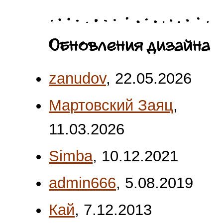
Обновления дизайна
zanudov
,
22.05.2026
Мартовский Заяц
,
11.03.2026
Simba
,
10.12.2021
admin666
,
5.08.2019
Кай
,
7.12.2013