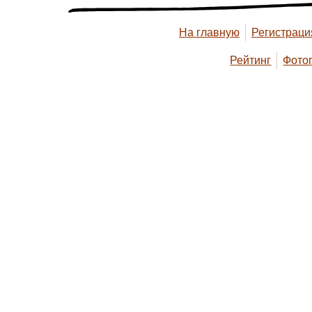
На главную
Регистраци
Рейтинг
Фото