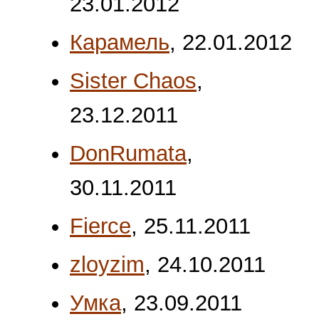
23.01.2012
Карамель
,
22.01.2012
Sister Chaos
,
23.12.2011
DonRumata
,
30.11.2011
Fierce
,
25.11.2011
zloyzim
,
24.10.2011
Умка
,
23.09.2011