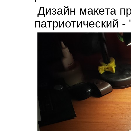
Дизайн макета п
патриотический - 