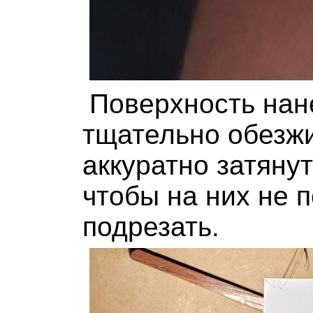
Поверхность нан
тщательно обезжи
аккуратно затяну
чтобы на них не п
подрезать.