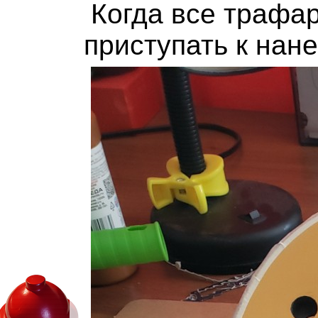
Когда все трафа
приступать к нан