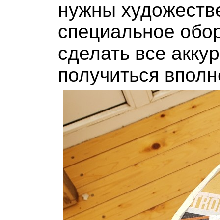
нужны художеств
специальное обор
сделать все аккур
получиться вполн