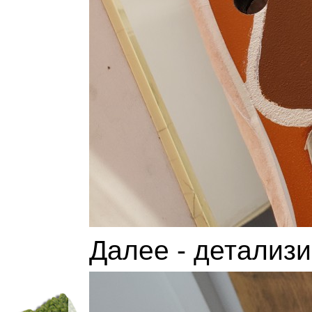
Далее - детализи