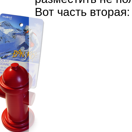
Вот часть вторая: