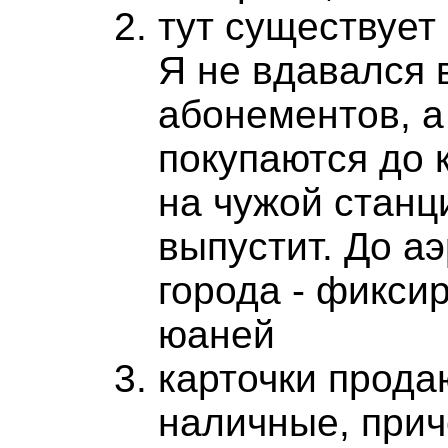
тут существует
Я не вдавался 
абонементов, 
покупаются до к
на чужой станц
выпустит. До а
города - фиксир
юаней
карточки прода
наличные, прич