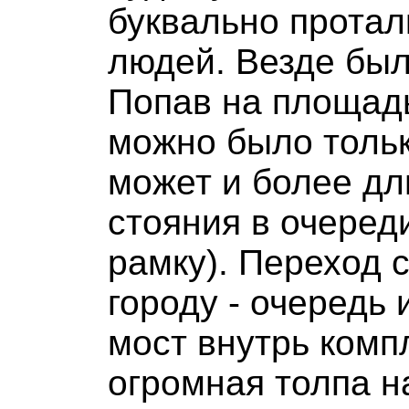
буквально протал
людей. Везде был
Попав на площадь
можно было тольк
может и более д
стояния в очеред
рамку). Переход 
городу - очередь 
мост внутрь комп
огромная толпа н