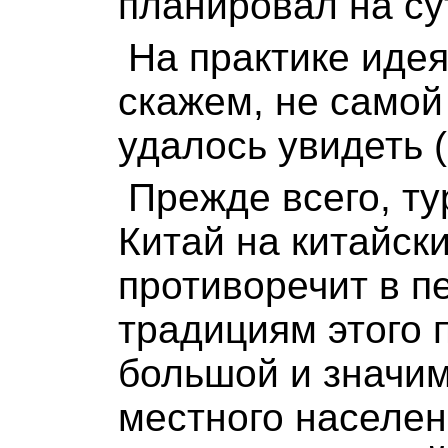
планировал на су
На практике идея
скажем, не самой
удалось увидеть
(
Прежде всего, ту
Китай на китайски
противоречит в п
традициям этого 
большой и значи
местного населен