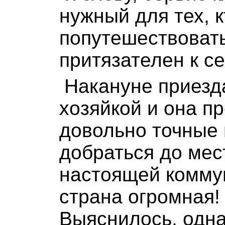
нужный для тех, к
попутешествовать
притязателен к се
Накануне приезд
хозяйкой и она п
довольно точные 
добраться до мес
настоящей коммун
страна огромная! 
Выяснилось, одна