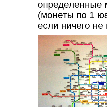
определенные 
(монеты по 1 юа
если ничего не 