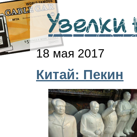
Узелки н
18 мая 2017
Китай: Пекин