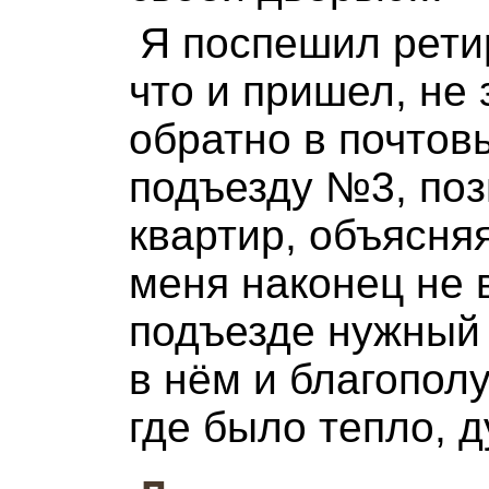
Я поспешил рети
что и пришел, не
обратно в почтов
подъезду №3, поз
квартир, объясня
меня наконец не 
подъезде нужный 
в нём и благополу
где было тепло, д