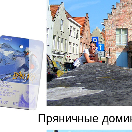
Пряничные домик