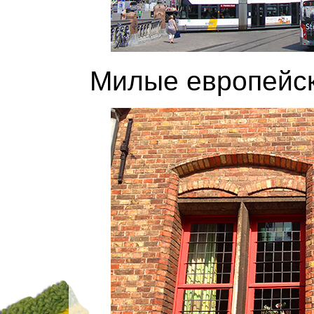
Милые европейск