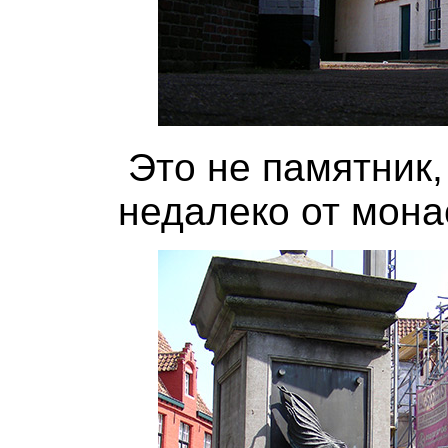
Это не памятник,
недалеко от мона