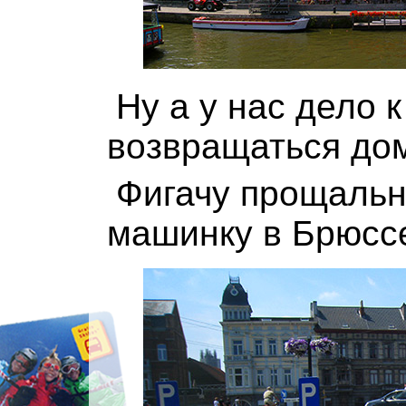
Ну а у нас дело к
возвращаться до
Фигачу прощальн
машинку в Брюсс