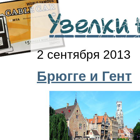
Узелки н
2 сентября 2013
Брюгге и Гент