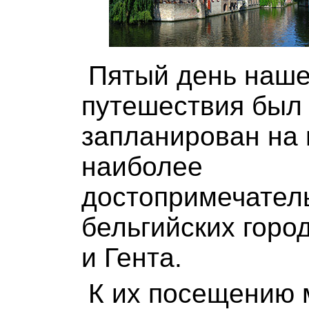
Пятый день наше
путешествия был
запланирован на
наиболее
достопримечател
бельгийских город
и Гента.
К их посещению 