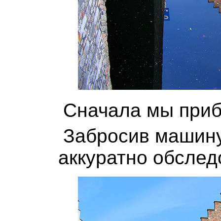
Сначала мы приб
Забросив машину
аккуратно обслед