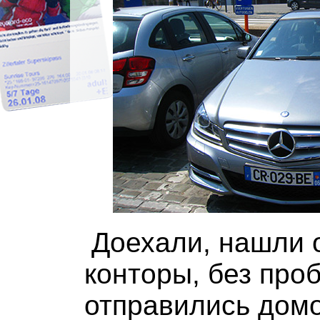
Доехали, нашли 
конторы, без про
отправились домо