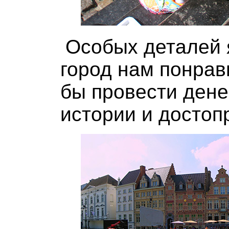
Особых деталей 
город нам понрав
бы провести дене
истории и достоп