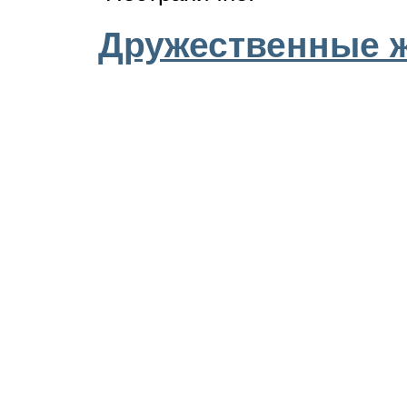
Дружественные 