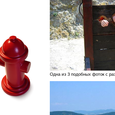
Одна из 3 подобных фоток с ра