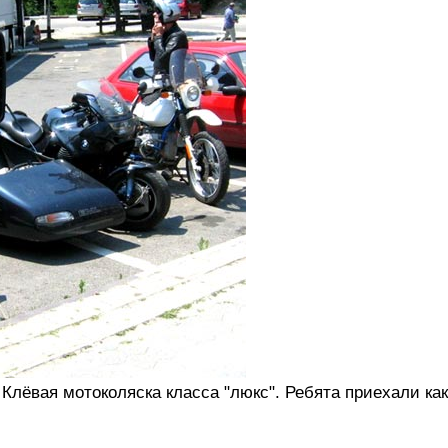
лёвая мотоколяска класса "люкс". Ребята приехали как 