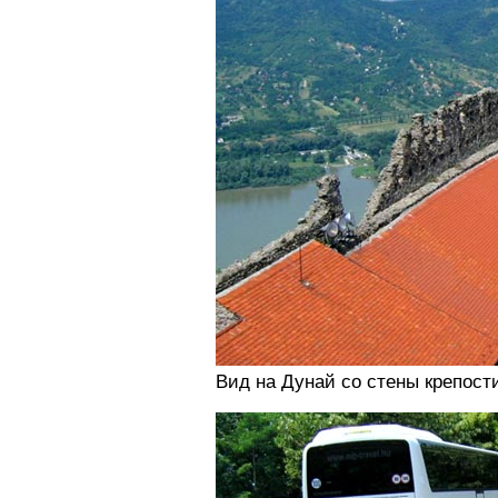
Вид на Дунай со стены крепост