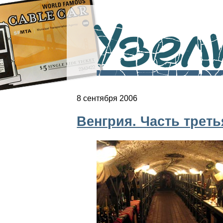
Узелк
8 сентября 2006
Венгрия. Часть треть