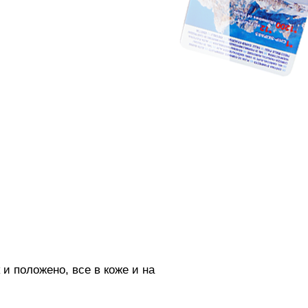
и положено, все в коже и на