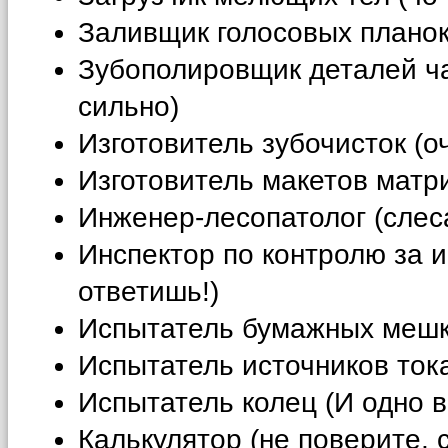
Заливщик голосовых планок 
Зубополировщик деталей ча
сильно)
Изготовитель зубочисток (
Изготовитель макетов матри
Инженер-лесопатолог (слеса
Инспектор по контролю за 
ответишь!)
Испытатель бумажных мешк
Испытатель источников тока 
Испытатель колец (И одно 
Калькулятор (не поверите, с