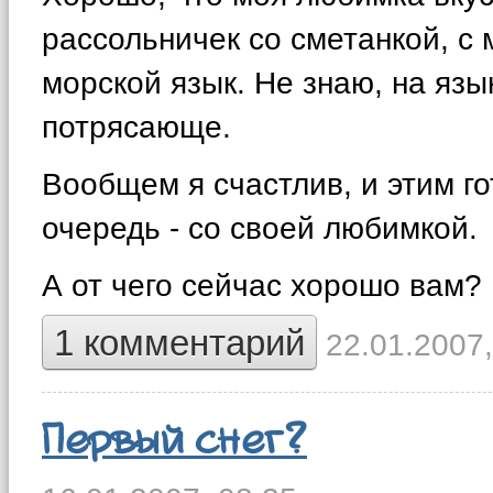
рассольничек со сметанкой, с 
морской язык. Не знаю, на язы
потрясающе.
Вообщем я счастлив, и этим го
очередь - со своей любимкой.
А от чего сейчас хорошо вам? 
1 комментарий
22.01.2007,
Первый снег?