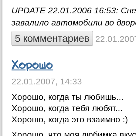
UPDATE 22.01.2006 16:53: Сн
завалило автомобили во двор
5 комментариев
22.01.2007
Хорошо
22.01.2007,
14:33
Хорошо, когда ты любишь...
Хорошо, когда тебя любят...
Хорошо, когда это взаимно :)
Хорошо, что моя любимка вкусн