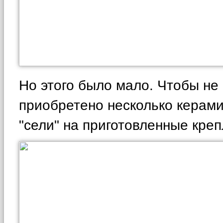
Но этого было мало. Чтобы не
приобретено несколько керами
"сели" на приготовленные креп