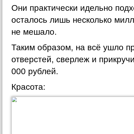
Они практически идельно подх
осталось лишь несколько милл
не мешало.
Таким образом, на всё ушло п
отверстей, сверлеж и прикруч
000 рублей.
Красота: