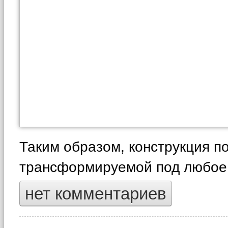
Таким образом, конструкция п
трансформируемой под любое 
нет комментариев