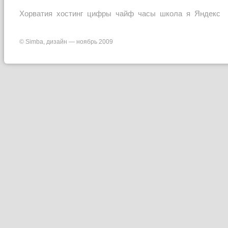
Хорватия
часы
Яндекс
хостинг
цифры
чайф
школа
я
© Simba, дизайн — ноябрь 2009