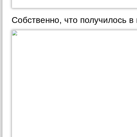
Собственно, что получилось в 