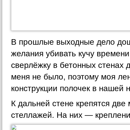
В прошлые выходные дело дошл
желания убивать кучу времени
сверлёжку в бетонных стенах 
меня не было, поэтому моя ле
конструкции полочек в нашей 
К дальней стене крепятся дв
стеллажей. На них — крепления