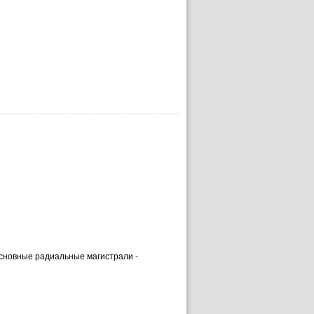
основные радиальные магистрали -