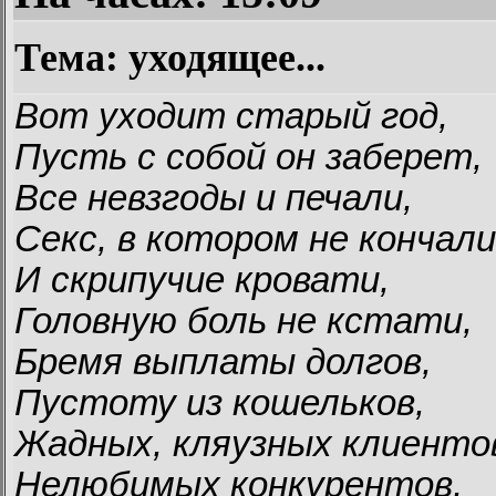
Тема: уходящее...
Вот уходит старый год,
Пусть с собой он заберет,
Все невзгоды и печали,
Секс, в котором не кончали
И скрипучие кровати,
Головную боль не кстати,
Бремя выплаты долгов,
Пустоту из кошельков,
Жадных, кляузных клиенто
Нелюбимых конкурентов,