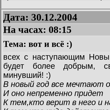
Дата: 30.12.2004
На часах:
08:15
Тема: вот и всё :)
всех с наступающим Новым
будет более добрым, с
минувший! :)
В новый год все мечтают о
И оно непременно придет
К тем,кто верит в него и 