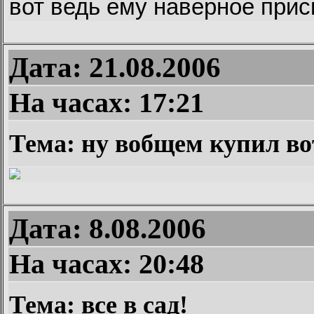
вот ведь ему наверное приспи
Дата: 21.08.2006
На часах:
17:21
Тема: ну вобщем купил вот
Дата: 8.08.2006
На часах:
20:48
Тема: все в сад!