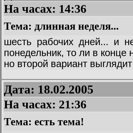
На часах:
14:36
Тема: длинная неделя...
шесть рабочих дней... и н
понедельник, то ли в конце 
но второй вариант выглядит
Дата: 18.02.2005
На часах:
21:36
Тема: есть тема!