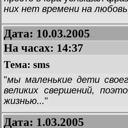
них нет времени на любов
Дата: 10.03.2005
На часах:
14:37
Тема: sms
"
мы маленькие дети своег
великих свершений, поэт
жизнью...
"
Дата: 1.03.2005