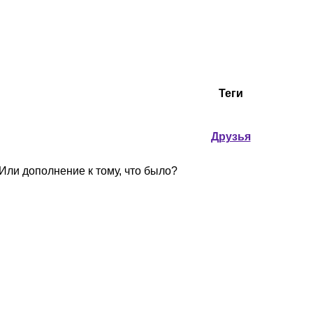
Теги
Друзья
Или дополнение к тому, что было?