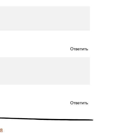
Ответить
Ответить
ея