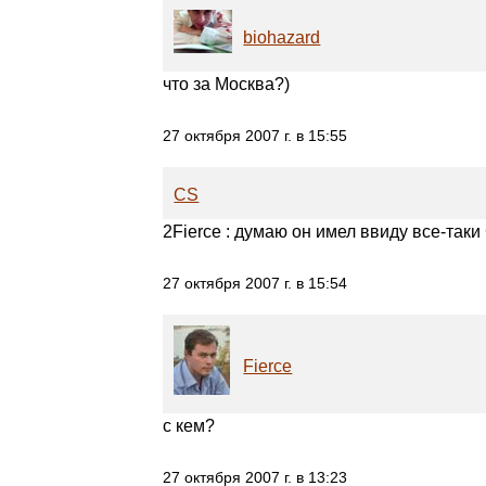
biohazard
что за Москва?)
27 октября 2007 г. в 15:55
CS
2Fierce : думаю он имел ввиду все-таки 
27 октября 2007 г. в 15:54
Fierce
с кем?
27 октября 2007 г. в 13:23