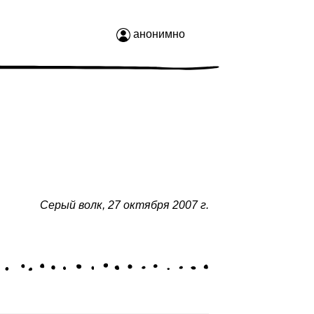
анонимно
Серый волк
,
27 октября 2007 г.