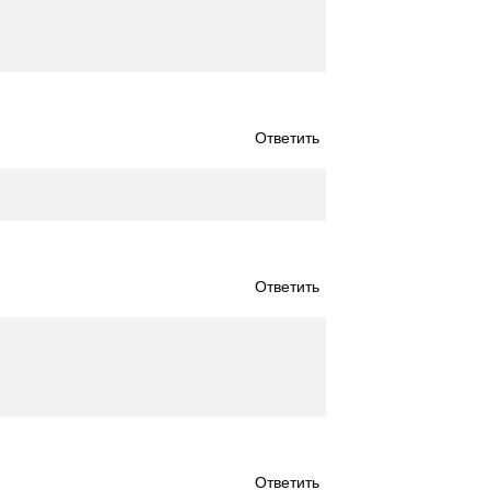
Ответить
Ответить
Ответить