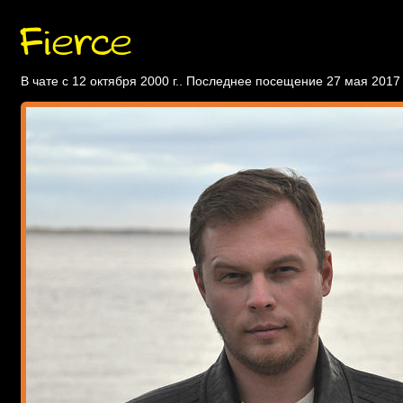
Fierce
В чате с 12 октября 2000 г.. Последнее посещение 27 мая 2017 