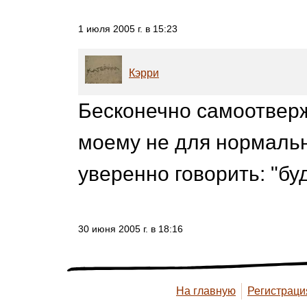
1 июля 2005 г. в 15:23
Кэрри
Бесконечно самоотверж
моему не для нормальн
уверенно говорить: "буд
30 июня 2005 г. в 18:16
На главную
Регистраци