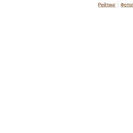
Рейтинг
Фото