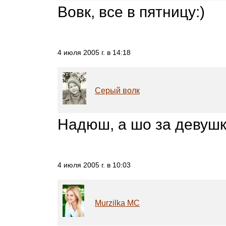
Вовк, все в пятницу:)
4 июля 2005 г. в 14:18
Серый волк
Надюш, а шо за девушка
4 июля 2005 г. в 10:03
Murzilka MC