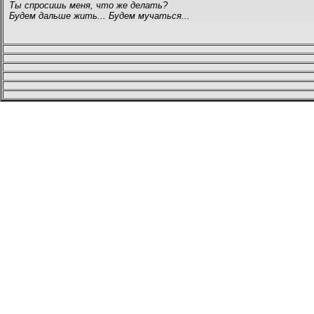
Ты спросишь меня, что же делать?
Будем дальше жить... Будем мучаться...