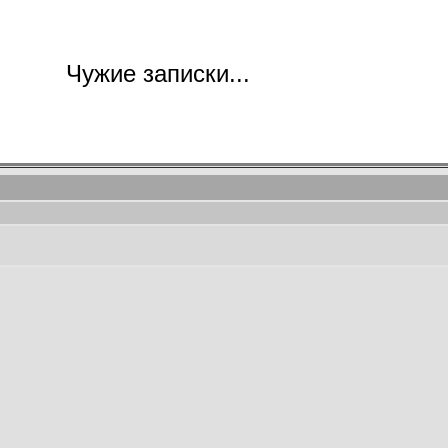
Чужие записки...