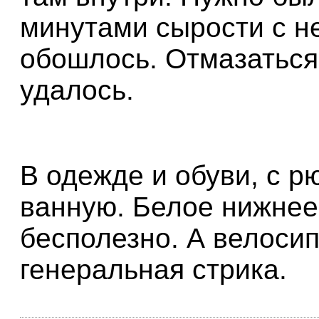
минутами сырости с не
обошлось. Отмазаться
удалось.
В одежде и обуви, с р
ванную. Белое нижнее
бесполезно. А велоси
генеральная стрика.