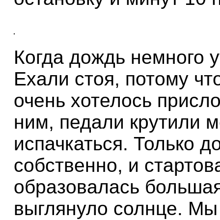
Когда дождь немного 
Ехали стоя, потому чт
очень хотелось присл
ним, педали крутили м
испачкаться. Только д
собственно, и стартов
образовалась большая
выглянуло солнце. Мы