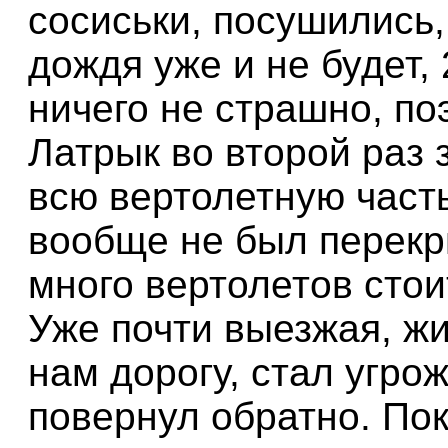
сосиськи, посушились,
дождя уже и не будет, 
ничего не страшно, по
Латрык во второй раз 
всю вертолетную часть
вообще не был перекры
много вертолетов стои
Уже почти выезжая, ж
нам дорогу, стал угро
повернул обратно. По