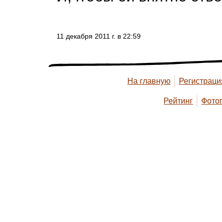
11 декабря 2011 г. в 22:59
На главную
Регистраци
Рейтинг
Фото