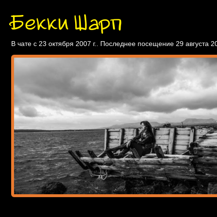
Бекки Шарп
В чате с 23 октября 2007 г.. Последнее посещение 29 августа 20