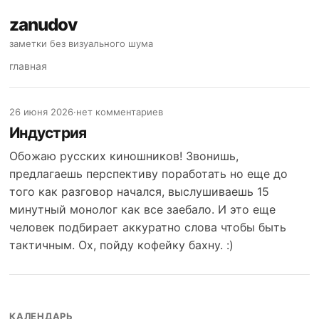
zanudov
заметки без визуального шума
главная
26 июня 2026
·
нет комментариев
Индустрия
Обожаю русских киношников! Звонишь,
предлагаешь перспективу поработать но еще до
того как разговор начался, выслушиваешь 15
минутный монолог как все заебало. И это еще
человек подбирает аккуратно слова чтобы быть
тактичным. Ох, пойду кофейку бахну. :)
КАЛЕНДАРЬ