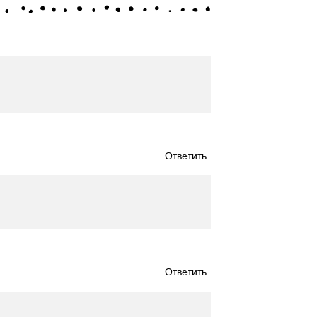
Ответить
Ответить