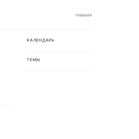
главная
КАЛЕНДАРЬ
ТЕМЫ