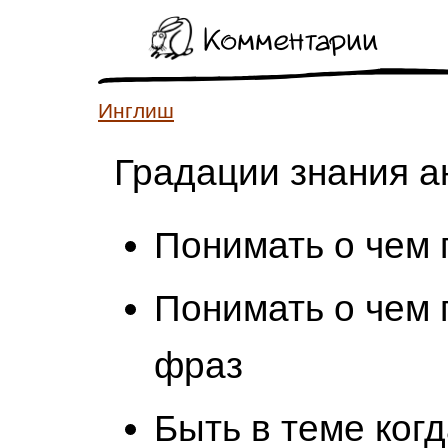
Комментарии
Инглиш
Градации знания а
Понимать о чем 
Понимать о чем 
фраз
Быть в теме когд