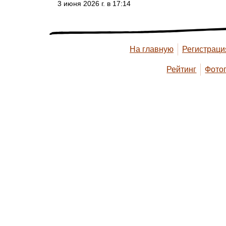
3 июня 2026 г. в 17:14
На главную
Регистраци
Рейтинг
Фото