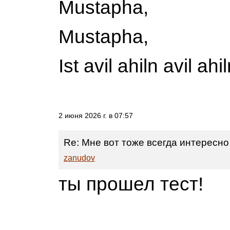
Mustapha,
Mustapha,
Ist avil ahiln avil a
2 июня 2026 г. в 07:57
Re: Мне вот тоже всегда интересно
zanudov
ты прошел тест!