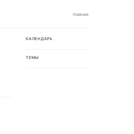
главная
КАЛЕНДАРЬ
ТЕМЫ