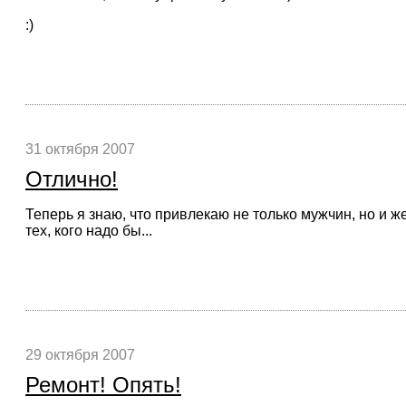
:)
31 октября 2007
Отлично!
Теперь я знаю, что привлекаю не только мужчин, но и 
тех, кого надо бы...
29 октября 2007
Ремонт! Опять!