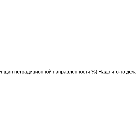
женщин нетрадиционной направленности %) Надо что-то дел