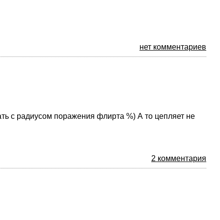
нет комментариев
ать с радиусом поражения флирта %) А то цепляет не
2 комментария