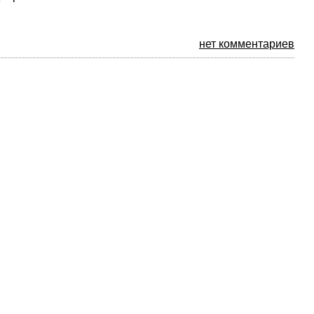
нет комментариев