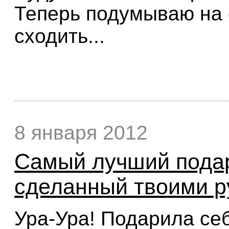
Теперь подумываю на 
сходить...
8 января 2012
Самый лучший подар
сделанный твоими ру
Ура-Ура! Подарила се