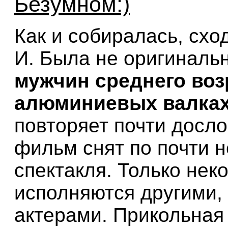
Безумном:)
Как и собиралась, схо
И. Была не оригинальн
мужчин среднего воз
алюминиевых валках
повторяет почти досло
фильм снят по почти 
спектакля. Только не
исполняются другими,
актерами. Прикольная