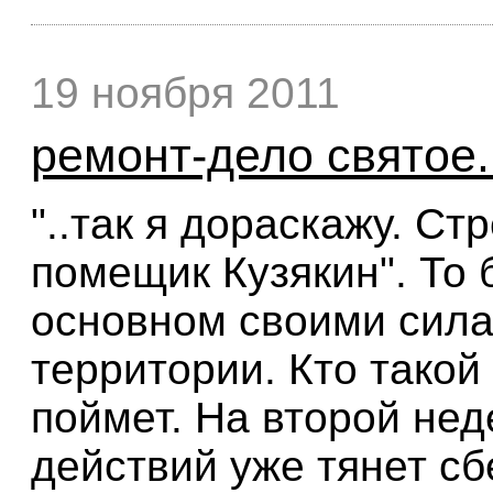
19 ноября 2011
ремонт-дело святое.
"..так я дораскажу. Ст
помещик Кузякин". То 
основном своими сила
территории. Кто такой
поймет. На второй не
действий уже тянет с