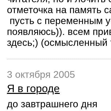
отметочка на память с
пусть с переменным у
появляюсь)). всем при
здесь;) (осмысленный т
3 октября 2005
Я в городе
до завтрашнего дня