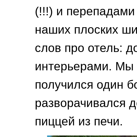
(!!!) и перепадами
наших плоских ши
слов про отель: 
интерьерами. Мы 
получился один б
разворачивался д
пиццей из печи.