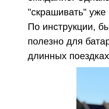
"скрашивать" уже 
По инструкции, бы
полезно для батар
длинных поездках,