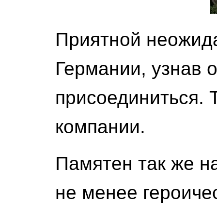
Приятной неожида
Германии, узнав 
присоединиться. 
компании.
Памятен так же н
не менее героиче