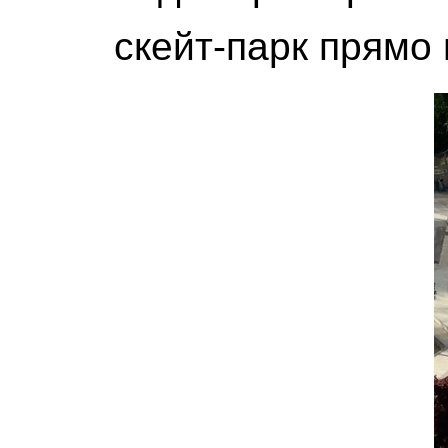
скейт-парк прямо 