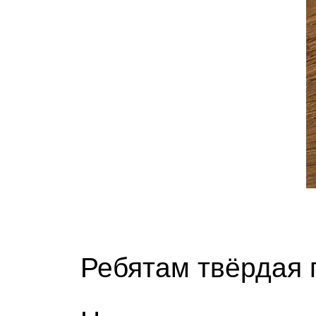
Ребятам твёрдая 