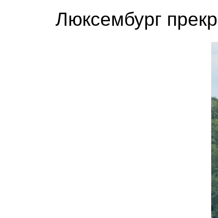
Люксембург прекр