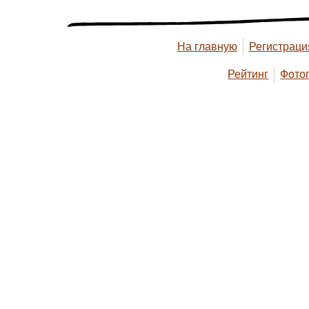
На главную
Регистраци
Рейтинг
Фото