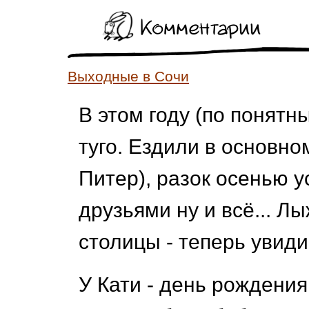
Комментарии
Выходные в Сочи
В этом году (по понятн
туго. Ездили в основно
Питер), разок осенью у
друзьями ну и всё... Л
столицы - теперь увиди
У Кати - день рождения