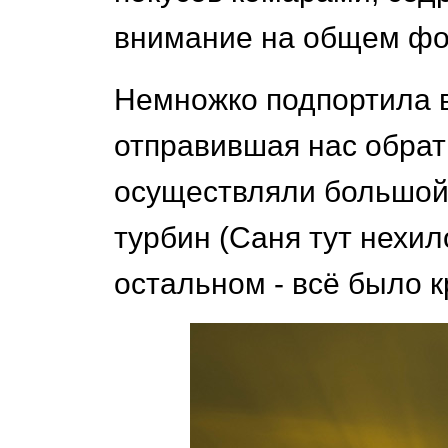
внимание на общем фо
Немножко подпортила 
отправившая нас обрат
осуществляли большой
турбин (Саня тут нехило
остальном - всё было кр