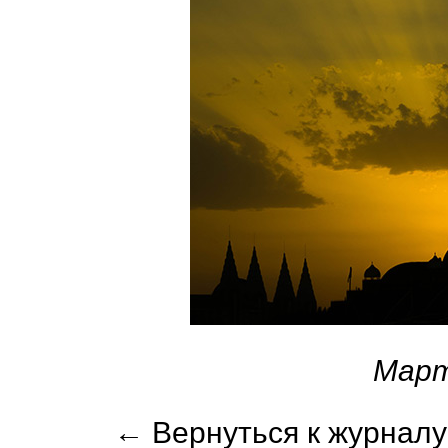
Март
← Вернуться к журналу