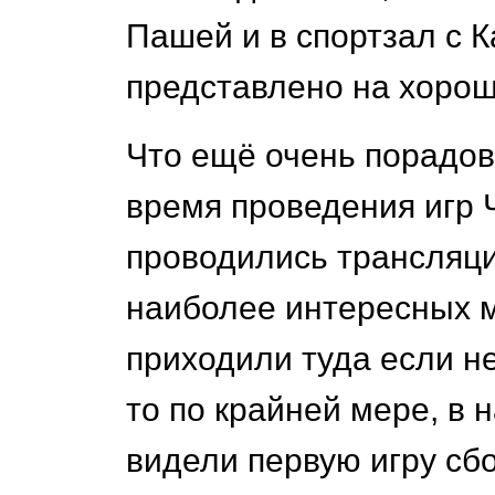
Пашей и в спортзал с Ка
представлено на хорош
Что ещё очень порадова
время проведения игр 
проводились трансляци
наиболее интересных м
приходили туда если н
то по крайней мере, в
видели первую игру с