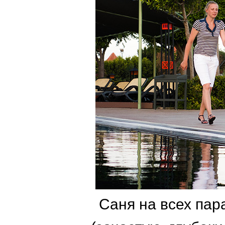
Саня на всех пар