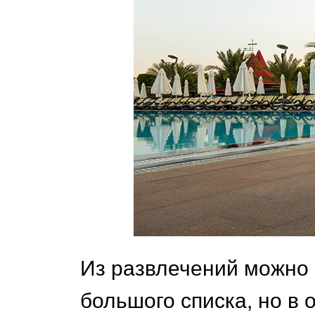
Из развлечений можно 
большого списка, но в