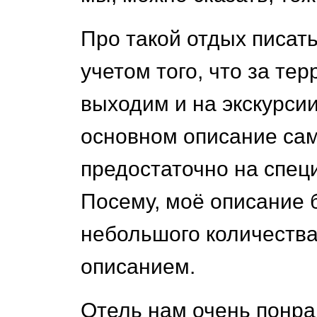
Про такой отдых писать 
учетом того, что за те
выходим и на экскурсии
основном описание само
предостаточно на спец
Посему, моё описание б
небольшого количества
описанием.
Отель нам очень понра