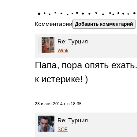
Комментарии
Добавить комментарий
Re: Турция
Wink
Папа, пора опять ехать
к истерике! )
23 июня 2014 г. в 18:35
Re: Турция
SOF