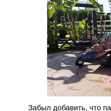
Забыл добавить, что па