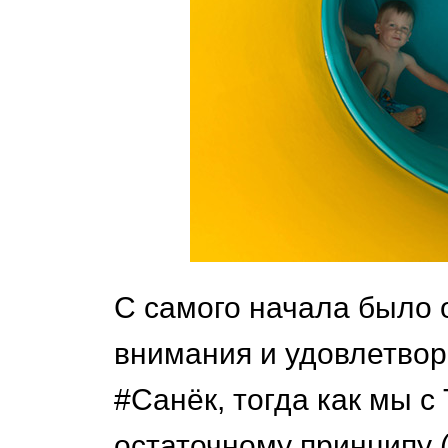
С самого начала было 
внимания и удовлетвор
#Санёк, тогда как мы с
остаточному принципу (