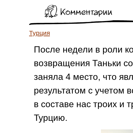
Комментарии
Турция
После недели в роли к
возвращения Таньки со
заняла 4 место, что я
результатом с учетом в
в составе нас троих и 
Турцию.