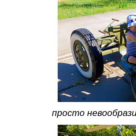
просто невообраз