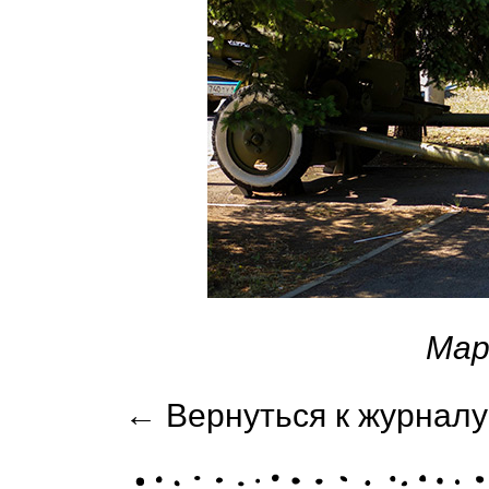
Мар
← Вернуться к журналу