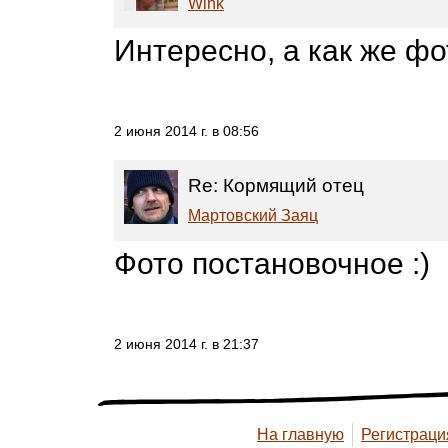
Wink
Интересно, а как же ф
2 июня 2014 г. в 08:56
Re: Кормящий отец
Мартовский Заяц
Фото постановочное :)
2 июня 2014 г. в 21:37
На главную
Регистраци