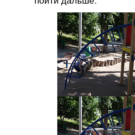
пойти дальше.