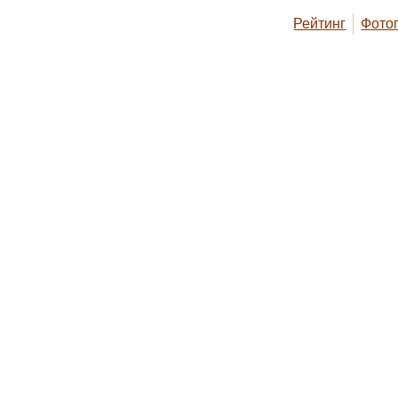
Рейтинг
Фото