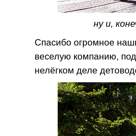
ну и, коне
Спасибо огромное наш
веселую компанию, под
нелёгком деле детовод