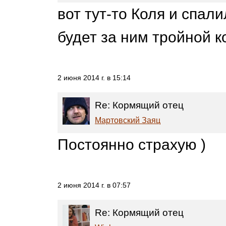
вот тут-то Коля и спал
будет за ним тройной к
2 июня 2014 г. в 15:14
Re: Кормящий отец
Мартовский Заяц
Постоянно страхую )
2 июня 2014 г. в 07:57
Re: Кормящий отец