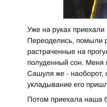
Уже на руках приехали
Переоделись, помыли р
растраченные на прогу
полуденный сон. Меня 
Сашуля же - наоборот, 
укладывание его пришл
Потом приехала наша б