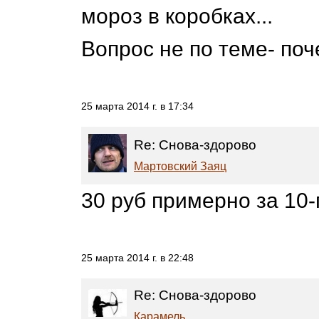
мороз в коробках...
Вопрос не по теме- поч
25 марта 2014 г. в 17:34
Re: Снова-здорово
Мартовский Заяц
30 руб примерно за 10
25 марта 2014 г. в 22:48
Re: Снова-здорово
Карамель