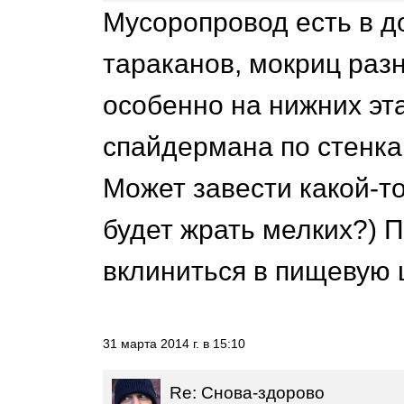
Мусоропровод есть в д
тараканов, мокриц раз
особенно на нижних эта
спайдермана по стенка
Может завести какой-то
будет жрать мелких?) 
вклиниться в пищевую 
31 марта 2014 г. в 15:10
Re: Снова-здорово