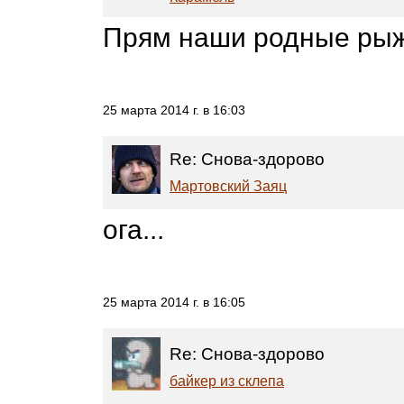
Прям наши родные рыж
25 марта 2014 г. в 16:03
Re: Снова-здорово
Мартовский Заяц
ога...
25 марта 2014 г. в 16:05
Re: Снова-здорово
байкeр из склепа