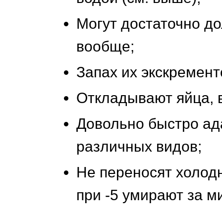
Могут достаточно до
вообще;
Запах их экскремент
Откладывают яйца, 
Довольно быстро ад
различных видов;
Не переносят холодн
при -5 умирают за м