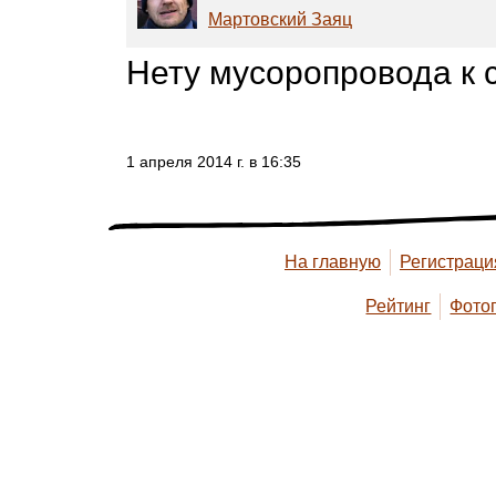
Мартовский Заяц
Нету мусоропровода к 
1 апреля 2014 г. в 16:35
На главную
Регистраци
Рейтинг
Фото