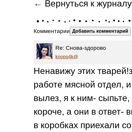
← Вернуться к журналу
Комментарии
Добавить комментарий
Re: Снова-здорово
knopo4k@
Ненавижу этих тварей!з
работе мясной отдел, и 
вылез, я к ним- сыпьте
короче, а они в ответ-
в коробках приехали со