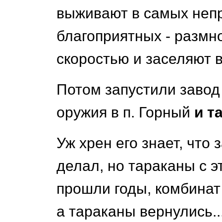
выживают в самых непр
благоприятных - размн
скоростью и заселяют в
Потом запустили завод
оружия в п. Горный
и т
Уж хрен его знает, что
делал, но тараканы с э
прошли годы, комбина
а тараканы вернулись..