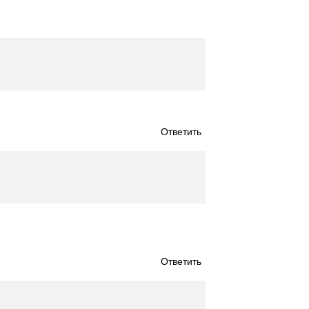
Ответить
Ответить