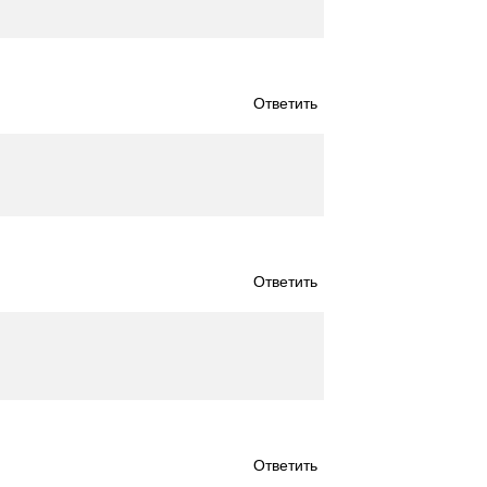
Ответить
Ответить
Ответить