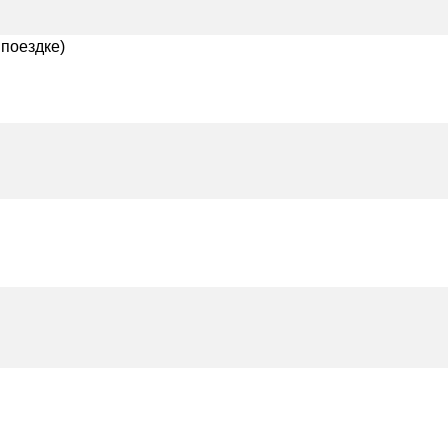
поездке)