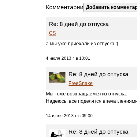
Комментарии
Добавить коммента
Re: 8 дней до отпуска
CS
а мы уже приехали из отпуска :(
4 июля 2013 г. в 10:01
Re: 8 дней до отпуска
FreeSnake
Мы тоже возвращаемся из отпуска.
Надеюсь, все поделятся впечатлениями
14 июля 2013 г. в 09:00
Re: 8 дней до отпуска