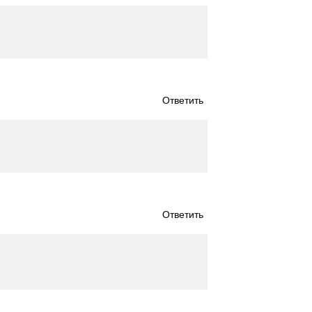
Ответить
Ответить