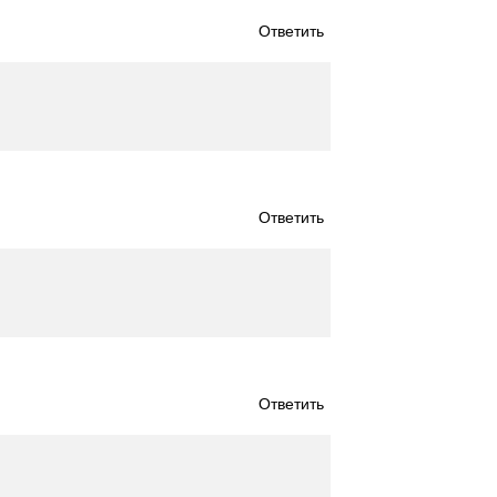
Ответить
Ответить
Ответить