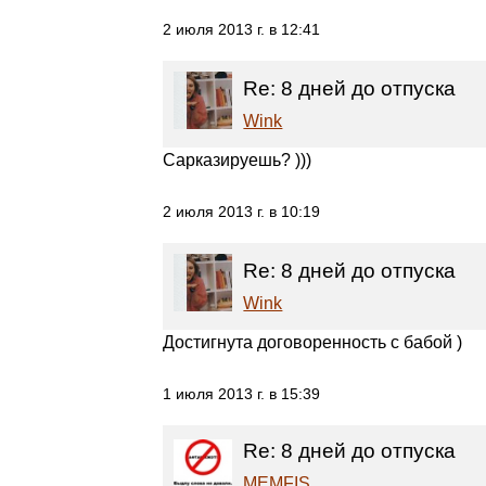
2 июля 2013 г. в 12:41
Re: 8 дней до отпуска
Wink
Сарказируешь? )))
2 июля 2013 г. в 10:19
Re: 8 дней до отпуска
Wink
Достигнута договоренность с бабой )
1 июля 2013 г. в 15:39
Re: 8 дней до отпуска
MEMFIS