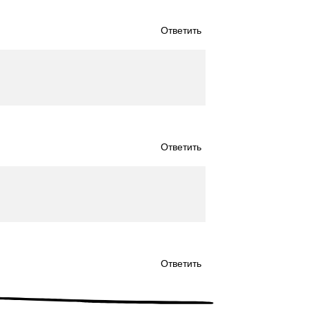
Ответить
Ответить
Ответить