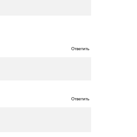
Ответить
Ответить