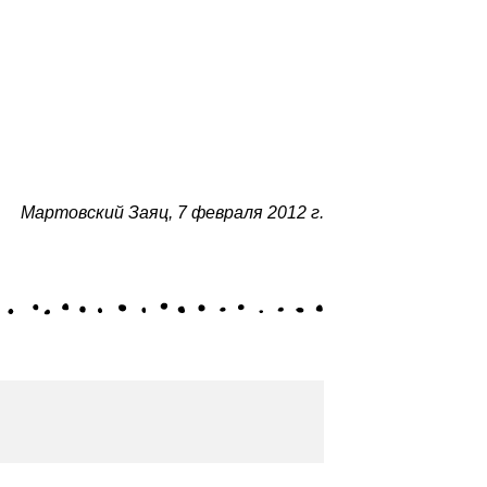
Мартовский Заяц
,
7 февраля 2012 г.