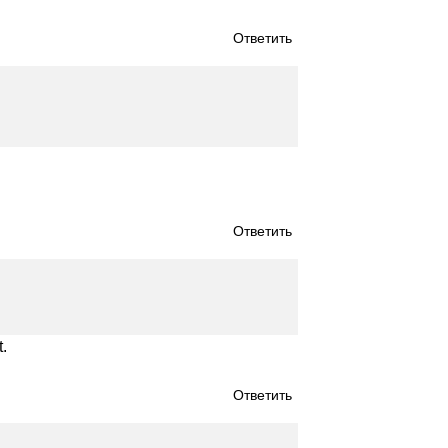
Ответить
Ответить
.
Ответить