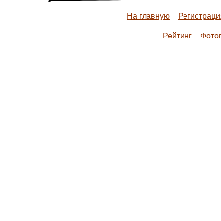
На главную
Регистраци
Рейтинг
Фото