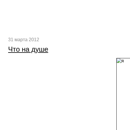
31 марта 2012
Что на душе