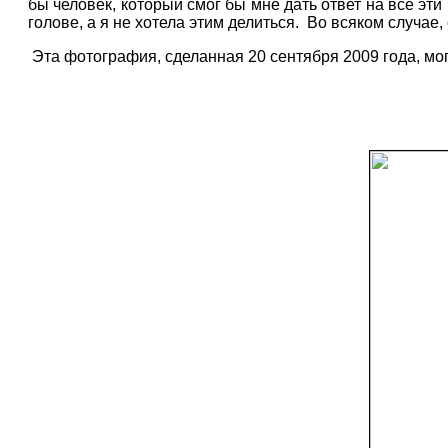
бы человек, который смог бы мне дать ответ на все эти
голове, а я не хотела этим делиться.
Во всяком случае,
Эта фотография, сделанная 20 сентября 2009 года, мо