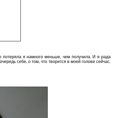
то потеряла я намного меньше, чем получила. И я рада
очередь себе, о том, что творится в моей голове сейчас.