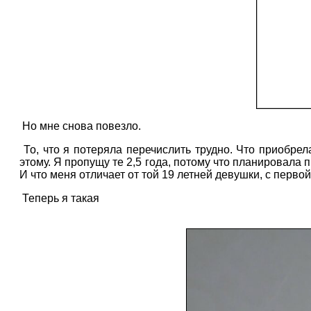
Но мне снова повезло.
То, что я потеряла перечислить трудно. Что приобре
этому. Я пропущу те 2,5 года, потому что планировала п
И что меня отличает от той 19 летней девушки, с перво
Теперь я такая