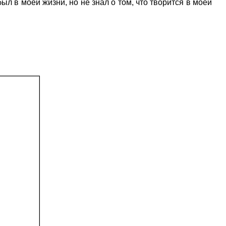
ыл в моей жизни, но не знал о том, что творится в моей