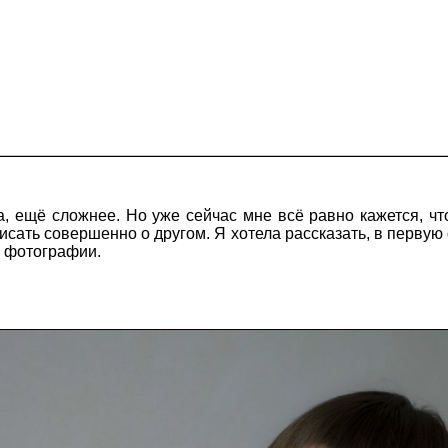
ла, ещё сложнее. Но уже сейчас мне всё равно кажется, ч
исать совершенно о другом. Я хотела рассказать, в первую 
й фотографии.