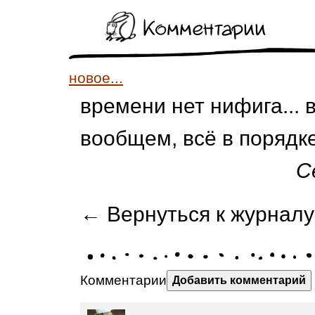
Комментарии
новое...
времени нет нифига... вс
вообщем, всё в порядке
С
← Вернуться к журналу
Комментарии
Добавить комментарий