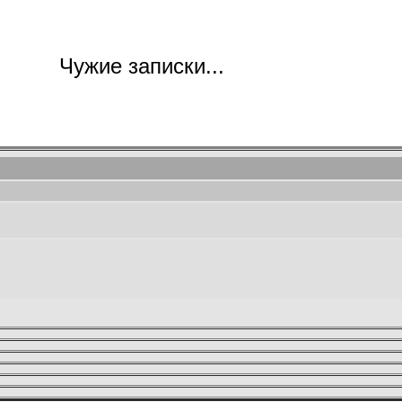
Чужие записки...