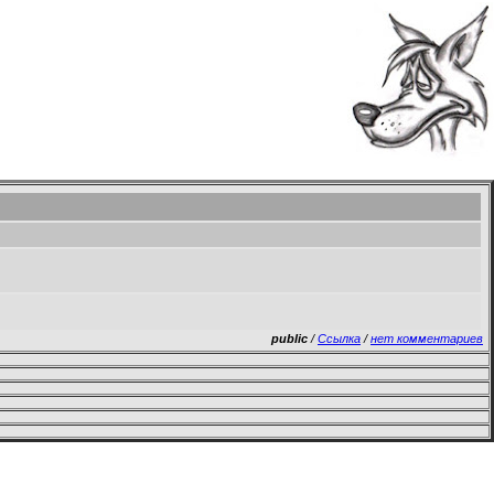
public
/
Ссылка
/
нет комментариев