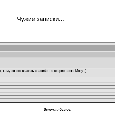
Чужие записки...
, кому за это сказать спасибо, но скорее всего Маку ;)
Вспомни былое: