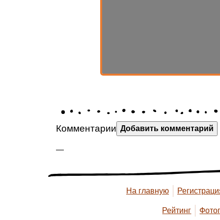
Комментарии
Добавить комментарий
—
На главную
Регистраци
Рейтинг
Фото