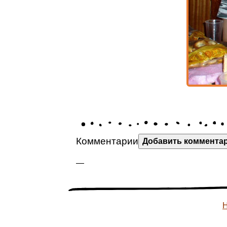
Комментарии
Добавить коммента
—
Н