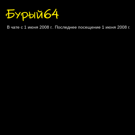
Бурый64
В чате с 1 июня 2008 г.. Последнее посещение 1 июня 2008 г.