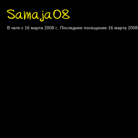
Samaja08
В чате с 16 марта 2008 г.. Последнее посещение 16 марта 2008 