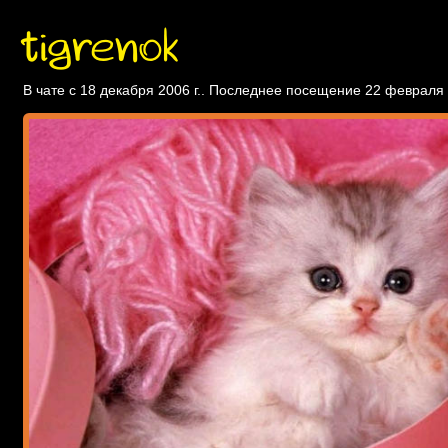
tigrenok
В чате с 18 декабря 2006 г.. Последнее посещение 22 февраля 