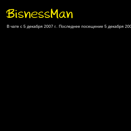
BisnessMan
В чате с 5 декабря 2007 г.. Последнее посещение 5 декабря 200